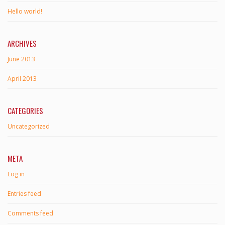
Hello world!
ARCHIVES
June 2013
April 2013
CATEGORIES
Uncategorized
META
Log in
Entries feed
Comments feed