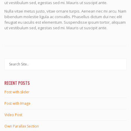
ut vestibulum sed, egestas sed mi. Mauris ut suscipit ante.
Nulla vitae metus justo, vitae ornare turpis. Aenean nec mi arcu. Nam
bibendum molestie ligula ac convallis. Phasellus dictum dui nec elit
feugiat eu iaculis est elementum. Suspendisse ipsum tortor, aliquam
ut vestibulum sed, egestas sed mi. Mauris ut suscipit ante.
RECENT POSTS
Post with slider
Post with Image
Video Post
Own Parallax Section