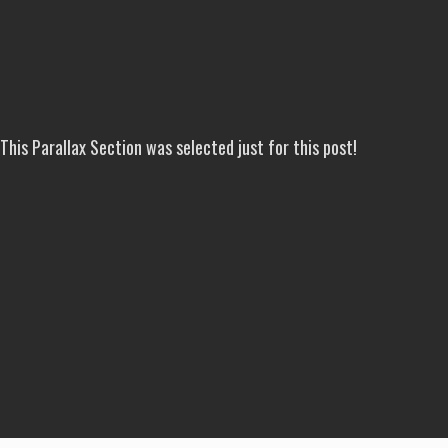
This Parallax Section was selected just for this post!