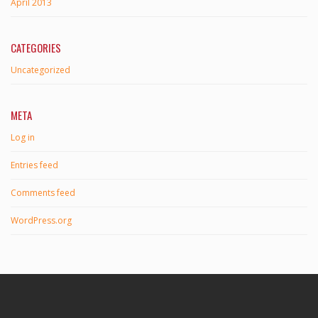
April 2013
CATEGORIES
Uncategorized
META
Log in
Entries feed
Comments feed
WordPress.org