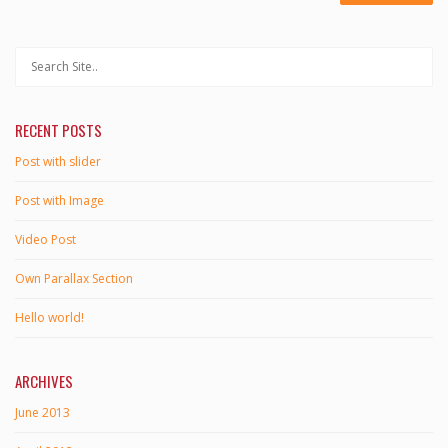
RECENT POSTS
Post with slider
Post with Image
Video Post
Own Parallax Section
Hello world!
ARCHIVES
June 2013