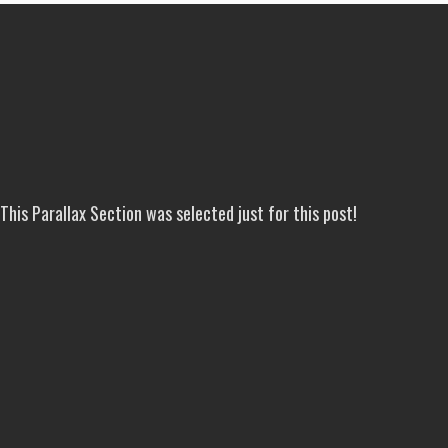
This Parallax Section was selected just for this post!