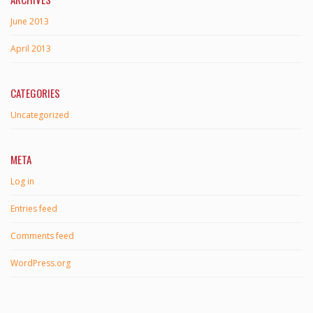
June 2013
April 2013
CATEGORIES
Uncategorized
META
Log in
Entries feed
Comments feed
WordPress.org