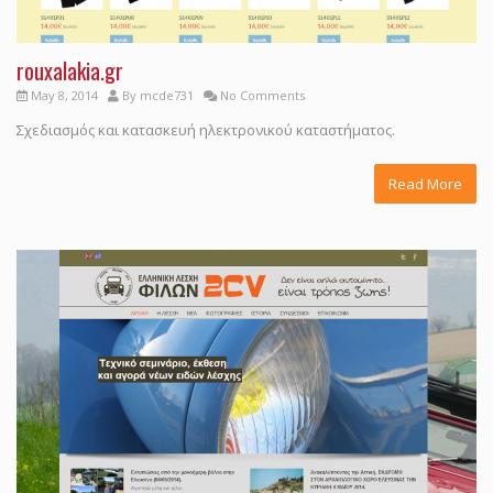
rouxalakia.gr
May 8, 2014
By
mcde731
No Comments
Σχεδιασμός και κατασκευή ηλεκτρονικού καταστήματος.
Read More