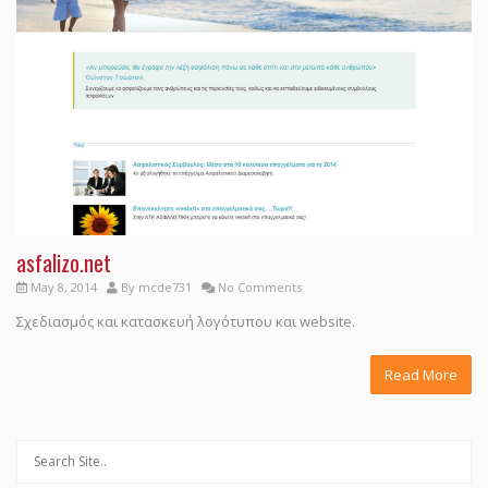
asfalizo.net
May 8, 2014
By
mcde731
No Comments
Σχεδιασμός και κατασκευή λογότυπου και website.
Read More