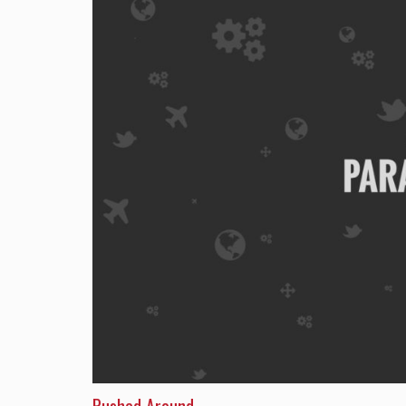
Pushed Around